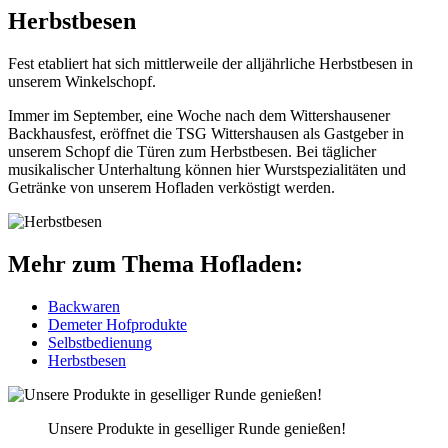
Herbstbesen
Fest etabliert hat sich mittlerweile der alljährliche Herbstbesen in
unserem Winkelschopf.
Immer im September, eine Woche nach dem Wittershausener
Backhausfest, eröffnet die TSG Wittershausen als Gastgeber in
unserem Schopf die Türen zum Herbstbesen. Bei täglicher
musikalischer Unterhaltung können hier Wurstspezialitäten und
Getränke von unserem Hofladen verköstigt werden.
Mehr zum Thema Hofladen:
Backwaren
Demeter Hofprodukte
Selbstbedienung
Herbstbesen
Unsere Produkte in geselliger Runde genießen!